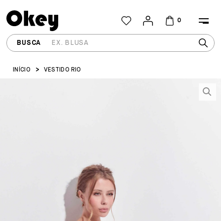
0
INÍCIO
VESTIDO RIO