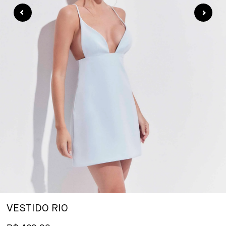
VESTIDO RIO