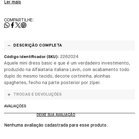
Ler mais
COMPARTILHE:
DESCRIÇÃO COMPLETA
2262024
Código identificador (SKU):
Aquele mini dress basic e que é um verdadeiro investimento,
produzido na Alfaiataria italiana Lavin, com acabamento todo
duplo do mesmo tecido, decote cortininha, alcinhas
spaghetes, fecho na parte posterior por zíper.
TROCAS E DEVOLUÇÕES
AVALIAÇÕES
Nenhuma avaliação cadastrada para esse produto.