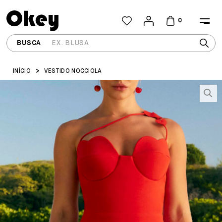
0
INÍCIO
VESTIDO NOCCIOLA