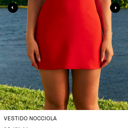
VESTIDO NOCCIOLA