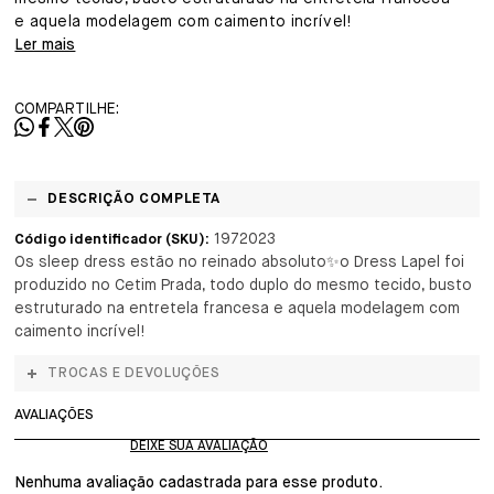
e aquela modelagem com caimento incrível!
Ler mais
COMPARTILHE:
DESCRIÇÃO COMPLETA
1972023
Código identificador (SKU):
Os sleep dress estão no reinado absoluto✨o Dress Lapel foi
produzido no Cetim Prada, todo duplo do mesmo tecido, busto
estruturado na entretela francesa e aquela modelagem com
caimento incrível!
TROCAS E DEVOLUÇÕES
AVALIAÇÕES
Nenhuma avaliação cadastrada para esse produto.