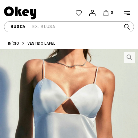
0
INÍCIO
VESTIDO LAPEL