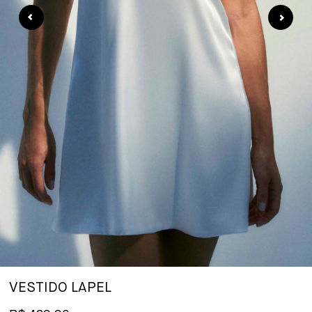
VESTIDO LAPEL