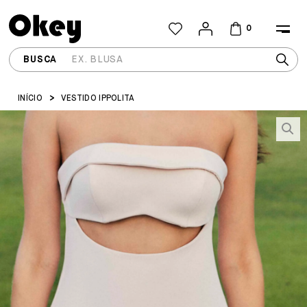
0
INÍCIO
VESTIDO IPPOLITA