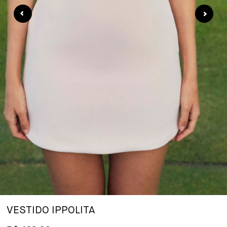
VESTIDO IPPOLITA