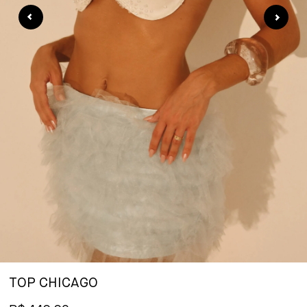
TOP CHICAGO