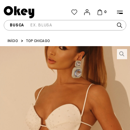
0
INÍCIO
TOP CHICAGO