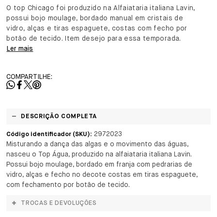
O top Chicago foi produzido na Alfaiataria italiana Lavin,
possui bojo moulage, bordado manual em cristais de
vidro, alças e tiras espaguete, costas com fecho por
botão de tecido. Item desejo para essa temporada.
Ler mais
COMPARTILHE:
DESCRIÇÃO COMPLETA
2972023
Código identificador (SKU):
Misturando a dança das algas e o movimento das águas,
nasceu o Top Água, produzido na alfaiataria italiana Lavin.
Possui bojo moulage, bordado em franja com pedrarias de
vidro, alças e fecho no decote costas em tiras espaguete,
com fechamento por botão de tecido.
TROCAS E DEVOLUÇÕES