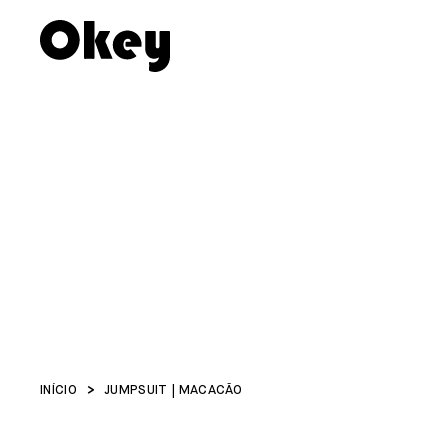
INÍCIO
JUMPSUIT | MACACÃO