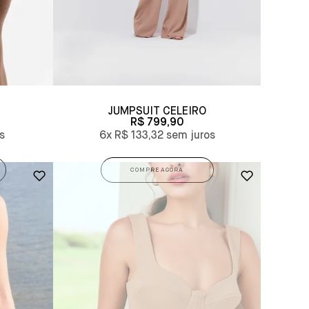
JUMPSUIT CELEIRO
R$ 799,90
6x
R$ 133,32