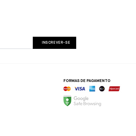
FORMAS DE PAGAMENTO