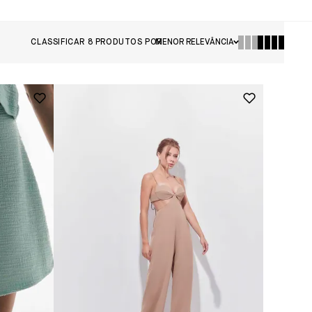
CLASSIFICAR
8
PRODUTOS POR
MENOR RELEVÂNCIA