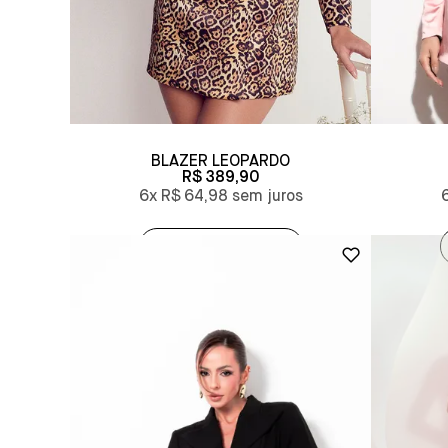
BLAZER LEOPARDO
R$ 389,90
6x
R$ 64,98