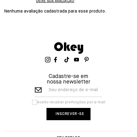
Nenhuma avaliação cadastrada para esse produto.
Cadastre-se em
nossa newsletter
Seu endereço de e-mail
Aceito receber promoções por e-mail