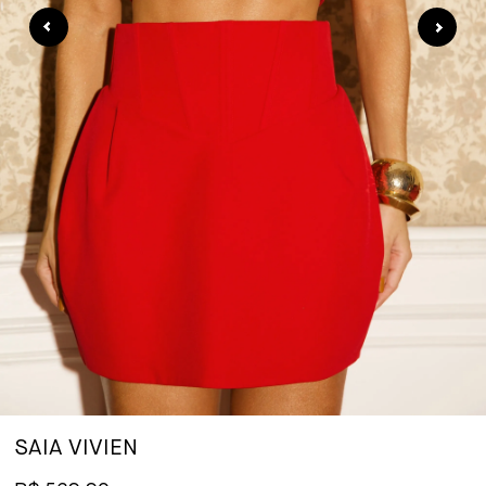
SAIA VIVIEN