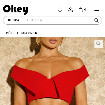
0
INÍCIO
SAIA VIVIEN