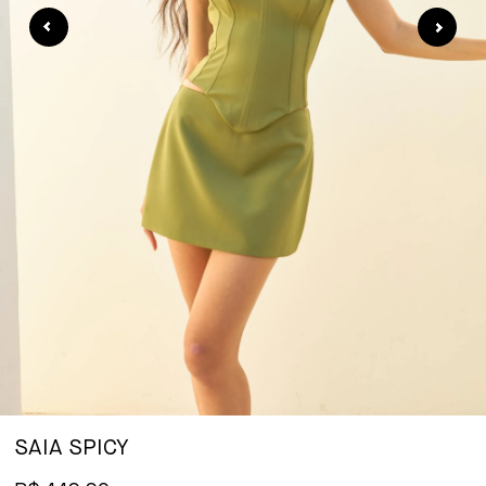
SAIA SPICY