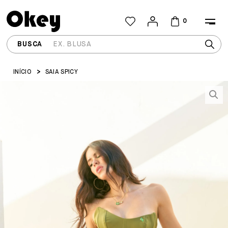
0
INÍCIO
SAIA SPICY