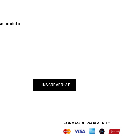
e produto.
FORMAS DE PAGAMENTO