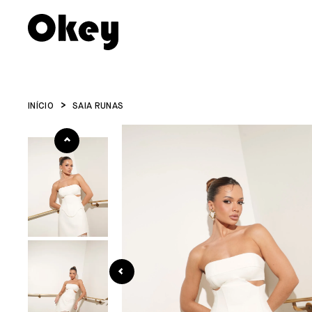
INÍCIO
SAIA RUNAS