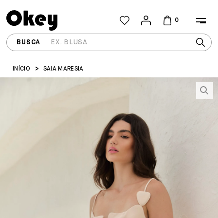
0
INÍCIO
SAIA MARESIA