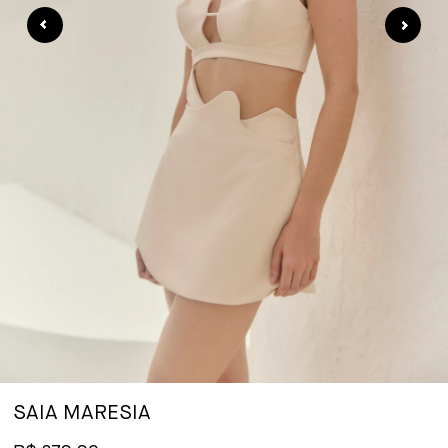
SAIA MARESIA