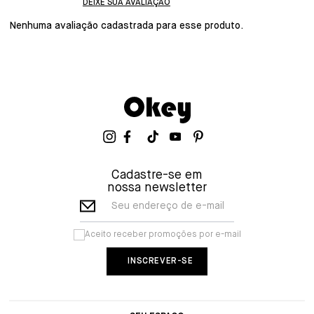
Nenhuma avaliação cadastrada para esse produto.
Cadastre-se em
nossa newsletter
Seu endereço de e-mail
Aceito receber promoções por e-mail