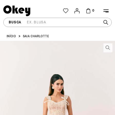
0
INÍCIO
SAIA CHARLOTTE