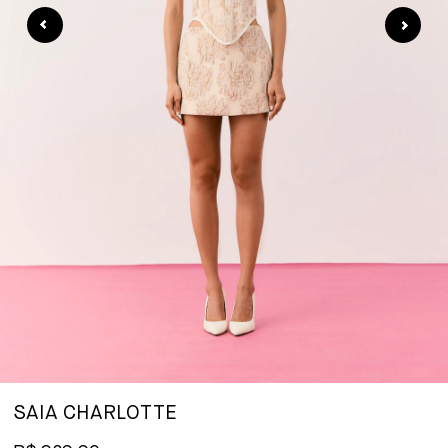
SAIA CHARLOTTE