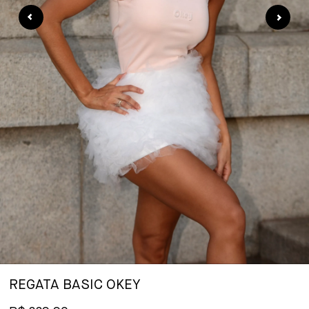
REGATA BASIC OKEY