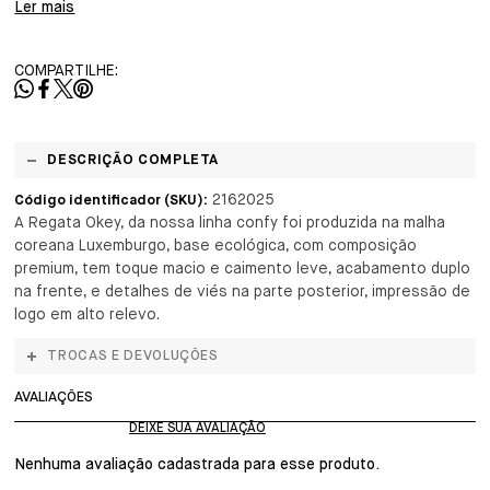
Ler mais
COMPARTILHE:
DESCRIÇÃO COMPLETA
2162025
Código identificador (SKU):
A Regata Okey, da nossa linha confy foi produzida na malha
coreana Luxemburgo, base ecológica, com composição
premium, tem toque macio e caimento leve, acabamento duplo
na frente, e detalhes de viés na parte posterior, impressão de
logo em alto relevo.
TROCAS E DEVOLUÇÕES
AVALIAÇÕES
Nenhuma avaliação cadastrada para esse produto.