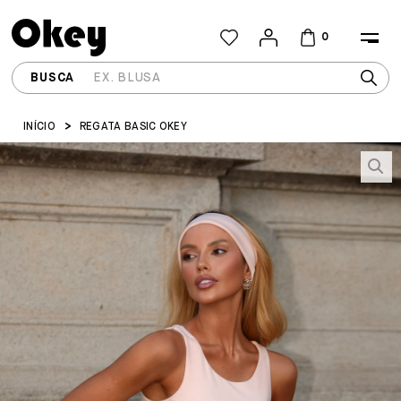
0
INÍCIO
REGATA BASIC OKEY