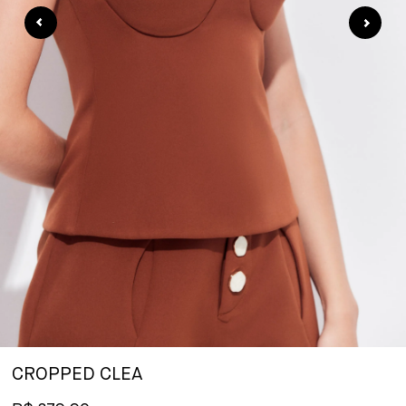
CROPPED CLEA