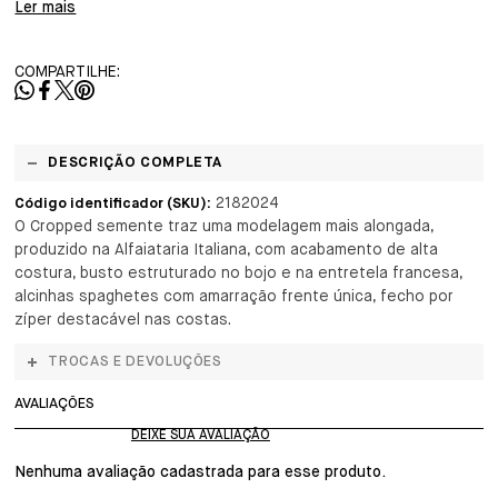
Ler mais
COMPARTILHE:
DESCRIÇÃO COMPLETA
2182024
Código identificador (SKU):
O Cropped semente traz uma modelagem mais alongada,
produzido na Alfaiataria Italiana, com acabamento de alta
costura, busto estruturado no bojo e na entretela francesa,
alcinhas spaghetes com amarração frente única, fecho por
zíper destacável nas costas.
TROCAS E DEVOLUÇÕES
AVALIAÇÕES
Nenhuma avaliação cadastrada para esse produto.