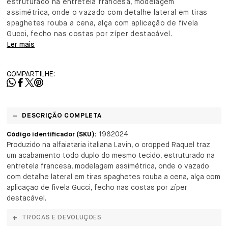
estruturado na entretela francesa, modelagem
assimétrica, onde o vazado com detalhe lateral em tiras
spaghetes rouba a cena, alça com aplicação de fivela
Gucci, fecho nas costas por zíper destacável.
Ler mais
COMPARTILHE:
DESCRIÇÃO COMPLETA
1982024
Código identificador (SKU):
Produzido na alfaiataria italiana Lavin, o cropped Raquel traz
um acabamento todo duplo do mesmo tecido, estruturado na
entretela francesa, modelagem assimétrica, onde o vazado
com detalhe lateral em tiras spaghetes rouba a cena, alça com
aplicação de fivela Gucci, fecho nas costas por zíper
destacável.
TROCAS E DEVOLUÇÕES