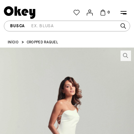
0
INÍCIO
CROPPED RAQUEL