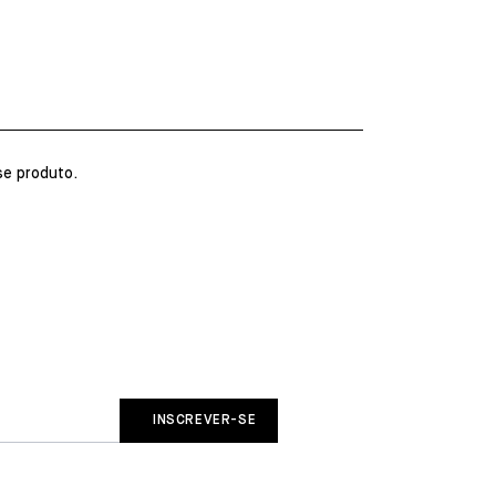
e produto.