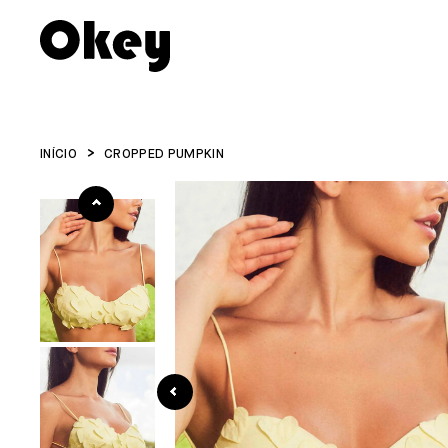
INÍCIO
CROPPED PUMPKIN