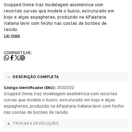
Cropped Onnie traz modelagem assimétrica com
recortes curvas que modela o busto, estruturado em
bojo e alças espaghetes, produzido na Alfaiataria
Italiana lavin com fecho nas costas de botões de
tecido.
Ler mais
COMPARTILHE:
DESCRIÇÃO COMPLETA
2032022
Código identificador (SKU):
Cropped Onnie traz modelagem assimétrica com recortes
curvas que modela o busto, estruturado em bojo e alças
espaghetes, produzido na Alfaiataria Italiana lavin com fecho
nas costas de botões de tecido.
TROCAS E DEVOLUÇÕES