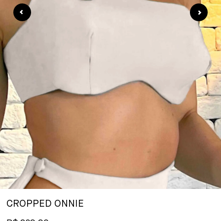
CROPPED ONNIE