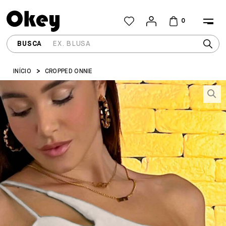
0
INÍCIO
CROPPED ONNIE