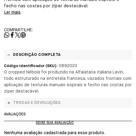
fecho nas costas por zíper destacável.
Ler mais
COMPARTILHE:
DESCRIÇÃO COMPLETA
0692023
Código identificador (SKU):
O cropped Nébola foi produzido na Alfaiataria Italiana Lavin,
todo estruturado na entretela francesa, vazados frontais com
aplicação de texturas manuais espirais e fecho nas costas por
zíper destacável.
TROCAS E DEVOLUÇÕES
AVALIAÇÕES
Nenhuma avaliação cadastrada para esse produto.