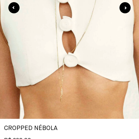
CROPPED NÉBOLA