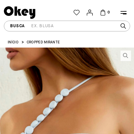
0
INÍCIO
CROPPED MIRANTE