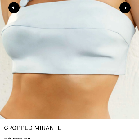
CROPPED MIRANTE