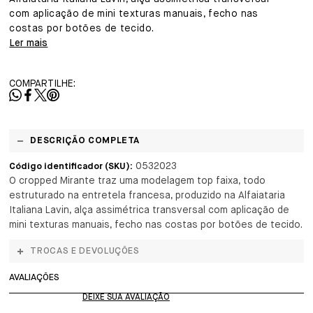
com aplicação de mini texturas manuais, fecho nas
costas por botões de tecido.
Ler mais
COMPARTILHE:
DESCRIÇÃO COMPLETA
0532023
Código identificador (SKU):
O cropped Mirante traz uma modelagem top faixa, todo
estruturado na entretela francesa, produzido na Alfaiataria
Italiana Lavin, alça assimétrica transversal com aplicação de
mini texturas manuais, fecho nas costas por botões de tecido.
TROCAS E DEVOLUÇÕES
AVALIAÇÕES