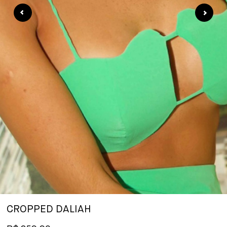
CROPPED DALIAH