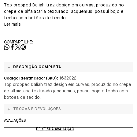
Top cropped Daliah traz design em curvas, produzido no
crepe de alfaiataria texturado jacquemus, possui bojo e
fecho com botões de tecido.
Ler mais
COMPARTILHE:
DESCRIÇÃO COMPLETA
1632022
Código identificador (SKU):
Top cropped Daliah traz design em curvas, produzido no crepe
de alfaiataria texturado jacquemus, possui bojo e fecho com
botões de tecido.
TROCAS E DEVOLUÇÕES
AVALIAÇÕES