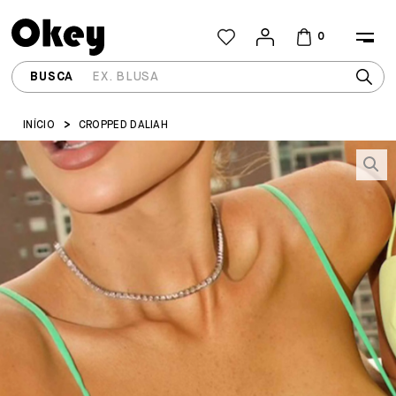
0
INÍCIO
CROPPED DALIAH