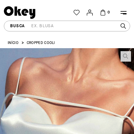
0
INÍCIO
CROPPED COOLI