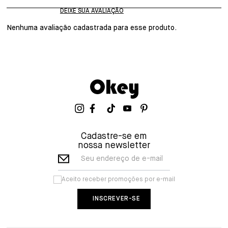
Nenhuma avaliação cadastrada para esse produto.
Cadastre-se em
nossa newsletter
Seu endereço de e-mail
Aceito receber promoções por e-mail