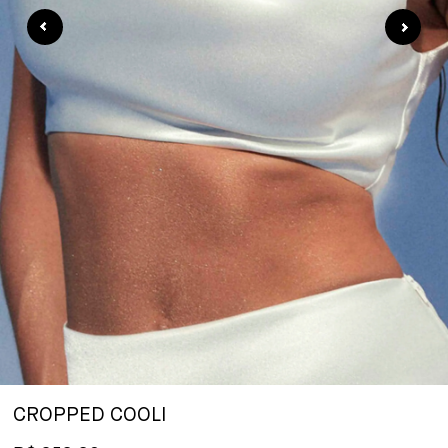
CROPPED COOLI