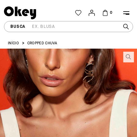
0
INÍCIO
CROPPED CHUVA