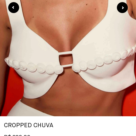
CROPPED CHUVA