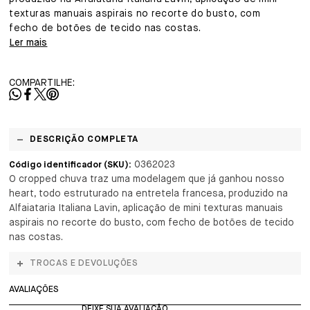
texturas manuais aspirais no recorte do busto, com
fecho de botões de tecido nas costas.
Ler mais
COMPARTILHE:
DESCRIÇÃO COMPLETA
0362023
Código identificador (SKU):
O cropped chuva traz uma modelagem que já ganhou nosso
heart, todo estruturado na entretela francesa, produzido na
Alfaiataria Italiana Lavin, aplicação de mini texturas manuais
aspirais no recorte do busto, com fecho de botões de tecido
nas costas.
TROCAS E DEVOLUÇÕES
AVALIAÇÕES