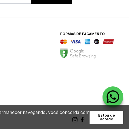
FORMAS DE PAGAMENTO
o permanecer navegando, você concorda com
Estou de
acordo