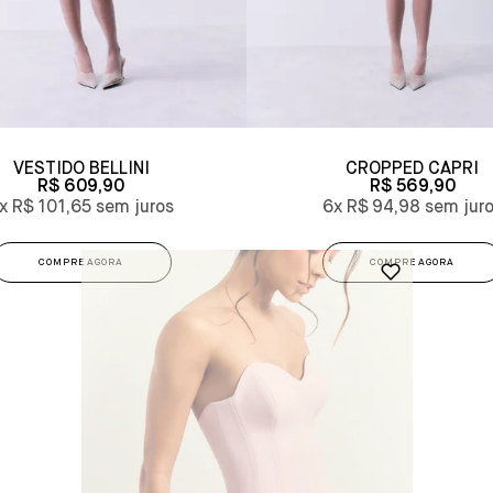
VESTIDO BELLINI
CROPPED CAPRI
R$ 609,90
R$ 569,90
x
R$ 101,65
6x
R$ 94,98