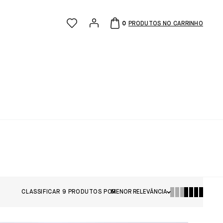
0
CLASSIFICAR
9
PRODUTOS POR
MENOR RELEVÂNCIA