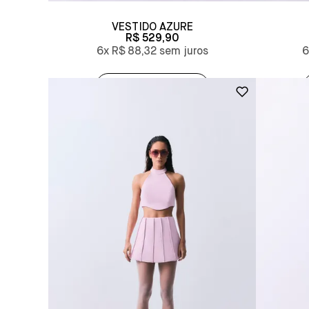
VESTIDO AZURE
R$ 529,90
6x
R$ 88,32