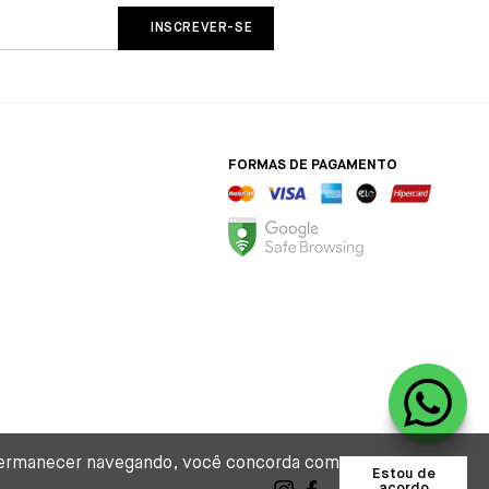
FORMAS DE PAGAMENTO
o permanecer navegando, você concorda com
Estou de
acordo