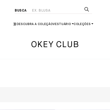
DESCUBRA A COLEÇÃO
VESTUÁRIO
COLEÇÕES
OKEY CLUB