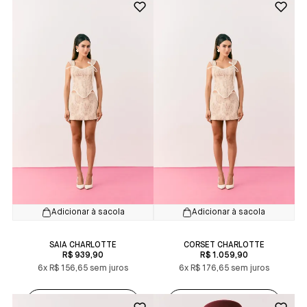
Adicionar à sacola
Adicionar à sacola
SAIA CHARLOTTE
CORSET CHARLOTTE
R$ 939,90
R$ 1.059,90
6x
R$ 156,65
6x
R$ 176,65