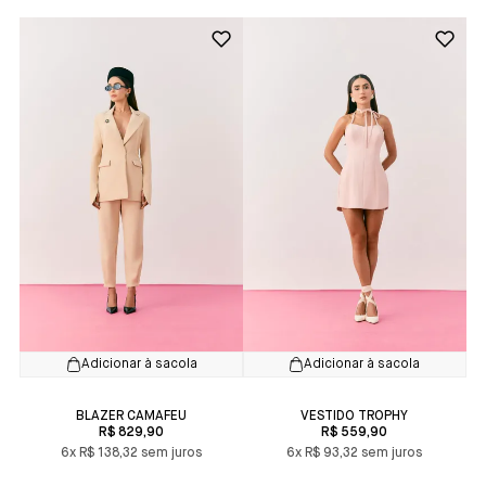
Adicionar à sacola
Adicionar à sacola
BLAZER CAMAFEU
VESTIDO TROPHY
R$ 829,90
R$ 559,90
6x
R$ 138,32
6x
R$ 93,32