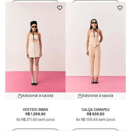
Adicionar à sacola
Adicionar à sacola
VESTIDO SWAN
CALÇA CAMAFEU
R$ 1.269,90
R$ 639,90
6x
R$ 211,65
6x
R$ 106,65