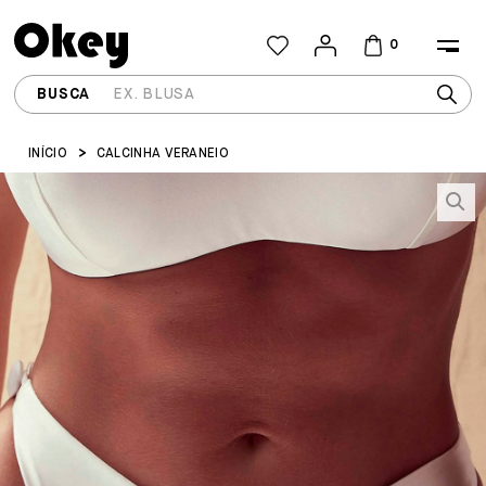
0
INÍCIO
CALCINHA VERANEIO