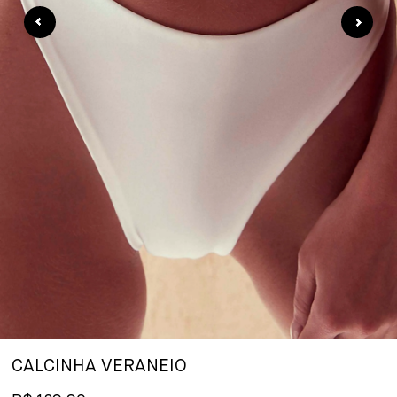
CALCINHA VERANEIO