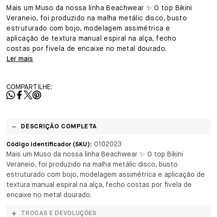
Mais um Muso da nossa linha Beachwear ✨ O top Bikini
Veraneio, foi produzido na malha metálic disco, busto
estruturado com bojo, modelagem assimétrica e
aplicação de textura manual espiral na alça, fecho
costas por fivela de encaixe no metal dourado.
Ler mais
COMPARTILHE:
DESCRIÇÃO COMPLETA
0102023
Código identificador (SKU):
Mais um Muso da nossa linha Beachwear ✨ O top Bikini
Veraneio, foi produzido na malha metálic disco, busto
estruturado com bojo, modelagem assimétrica e aplicação de
textura manual espiral na alça, fecho costas por fivela de
encaixe no metal dourado.
TROCAS E DEVOLUÇÕES