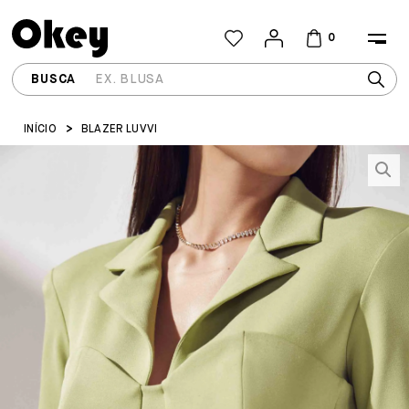
0
INÍCIO
BLAZER LUVVI