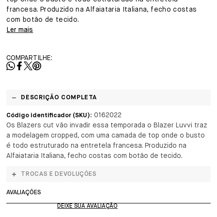
francesa. Produzido na Alfaiataria Italiana, fecho costas
com botão de tecido.
Ler mais
COMPARTILHE:
DESCRIÇÃO COMPLETA
0162022
Código identificador (SKU):
Os Blazers cut vão invadir essa temporada o Blazer Luvvi traz
a modelagem cropped, com uma camada de top onde o busto
é todo estruturado na entretela francesa. Produzido na
Alfaiataria Italiana, fecho costas com botão de tecido.
TROCAS E DEVOLUÇÕES
AVALIAÇÕES