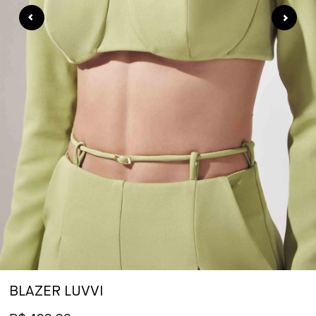
BLAZER LUVVI