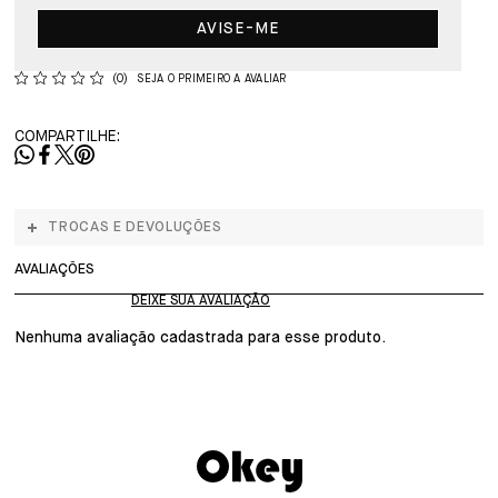
AVISE-ME
(0)
SEJA O PRIMEIRO A AVALIAR
COMPARTILHE:
TROCAS E DEVOLUÇÕES
AVALIAÇÕES
Nenhuma avaliação cadastrada para esse produto.