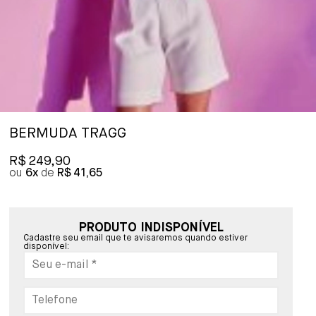
BERMUDA TRAGG
R$ 249,90
6x
R$ 41,65
PRODUTO INDISPONÍVEL
Cadastre seu email que te avisaremos quando estiver
disponível: