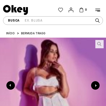
0
INÍCIO
BERMUDA TRAGG