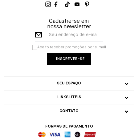
Cadastre-se em
nossa newsletter
Seu endereço de e-mail
Aceito receber promoções por e-mail
SEU ESPAÇO
LINKS ÚTEIS
CONTATO
FORMAS DE PAGAMENTO